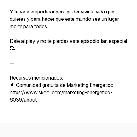
Y te va a empoderar para poder vivir la vida que
quieres y para hacer que este mundo sea un lugar
mejor para todos.
Dale al play y no te pierdas este episodio tan especial
🥰
--
Recursos mencionados:
🌟 Comunidad gratuita de Marketing Energético.
https://www.skool.com/marketing-energetico-
6039/about