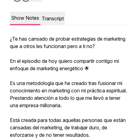
Show Notes
Transcript
¿Te has cansado de probar estrategias de marketing
que a otros les funcionan pero a ti no?
En el episodio de hoy quiero compartir contigo mi
enfoque de marketing energético 🌟
Es una metodología que he creado tras fusionar mi
conocimiento en marketing con mi práctica espiritual.
Prestando atención a todo lo que me llevó a tener
una empresa millonaria.
Está creada para todas aquellas personas que están
cansadas del marketing, de trabajar duro, de
esforzarse y de no tener resultados.