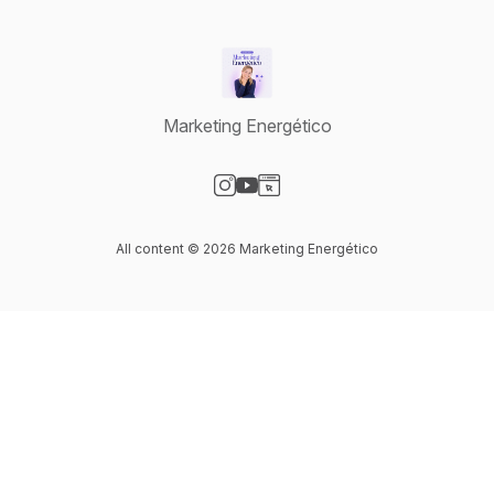
Marketing Energético
Visit our Instagram page
Visit our YouTube page
Visit our Website page
All content © 2026 Marketing Energético