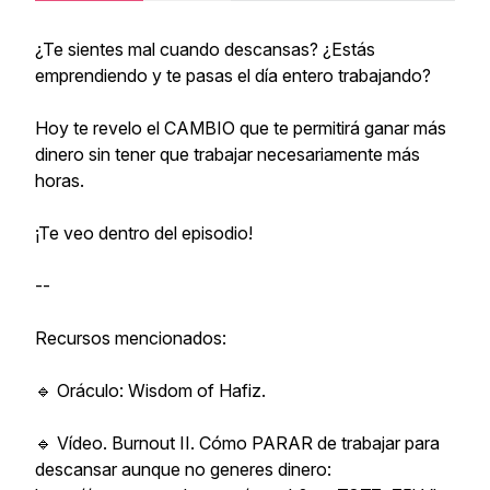
¿Te sientes mal cuando descansas? ¿Estás
emprendiendo y te pasas el día entero trabajando?
Hoy te revelo el CAMBIO que te permitirá ganar más
dinero sin tener que trabajar necesariamente más
horas.
¡Te veo dentro del episodio!
--
Recursos mencionados:
🔹 Oráculo: Wisdom of Hafiz.
🔹 Vídeo. Burnout II. Cómo PARAR de trabajar para
descansar aunque no generes dinero: