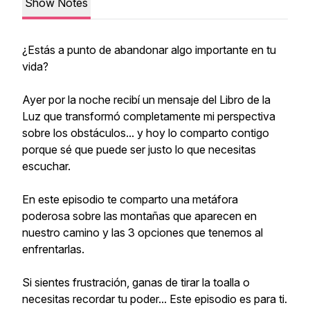
Show Notes
¿Estás a punto de abandonar algo importante en tu
vida?
Ayer por la noche recibí un mensaje del Libro de la
Luz que transformó completamente mi perspectiva
sobre los obstáculos... y hoy lo comparto contigo
porque sé que puede ser justo lo que necesitas
escuchar.
En este episodio te comparto una metáfora
poderosa sobre las montañas que aparecen en
nuestro camino y las 3 opciones que tenemos al
enfrentarlas.
Si sientes frustración, ganas de tirar la toalla o
necesitas recordar tu poder... Este episodio es para ti.