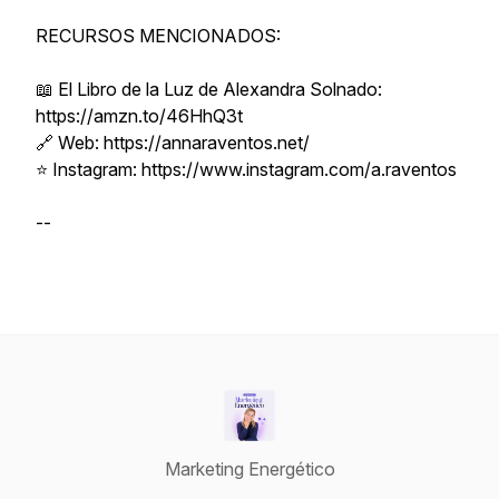
RECURSOS MENCIONADOS:
📖 El Libro de la Luz de Alexandra Solnado:
https://amzn.to/46HhQ3t
🔗 Web: https://annaraventos.net/
⭐ Instagram: https://www.instagram.com/a.raventos
--
Marketing Energético